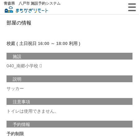
青森県 八戸市 施設予約システム
部屋の情報
校庭 ( 土日祝日 16:00 ～ 18:00 利用 )
施設
040_南郷小学校
説明
サッカー
注意事項
トイレは使用できません。
予約情報
予約制限