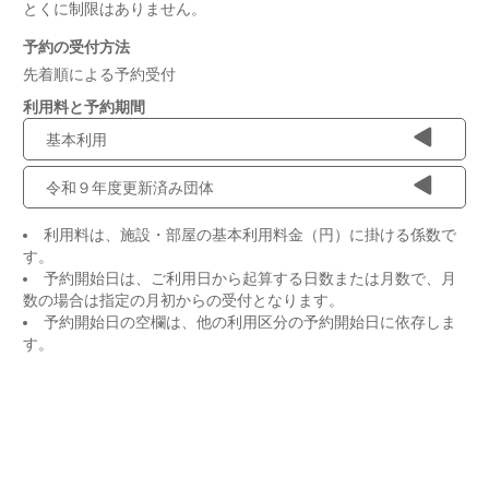
とくに制限はありません。
予約の受付方法
先着順による予約受付
利用料と予約期間
基本利用
令和９年度更新済み団体
利用料は、施設・部屋の基本利用料金（円）に掛ける係数で
す。
予約開始日は、ご利用日から起算する日数または月数で、月
数の場合は指定の月初からの受付となります。
予約開始日の空欄は、他の利用区分の予約開始日に依存しま
す。