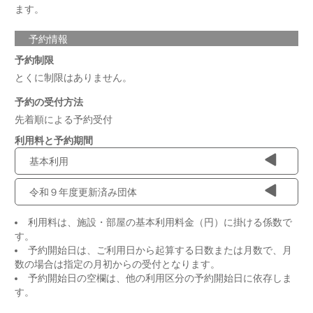
ます。
予約情報
予約制限
とくに制限はありません。
予約の受付方法
先着順による予約受付
利用料と予約期間
基本利用
令和９年度更新済み団体
利用料は、施設・部屋の基本利用料金（円）に掛ける係数で
す。
予約開始日は、ご利用日から起算する日数または月数で、月
数の場合は指定の月初からの受付となります。
予約開始日の空欄は、他の利用区分の予約開始日に依存しま
す。