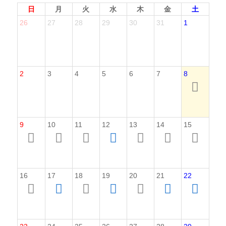
日
月
火
水
木
金
土
26
27
28
29
30
31
1
2
3
4
5
6
7
8
9
10
11
12
13
14
15
16
17
18
19
20
21
22