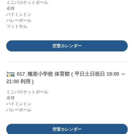
ミニバスケットボール
卓球
バドミントン
バレーボール
フットサル
空室カレンダー
017_種差小学校 体育館 ( 平日土日祝日 19:00 ～
21:00 利用 )
ミニバスケットボール
卓球
バドミントン
バレーボール
空室カレンダー