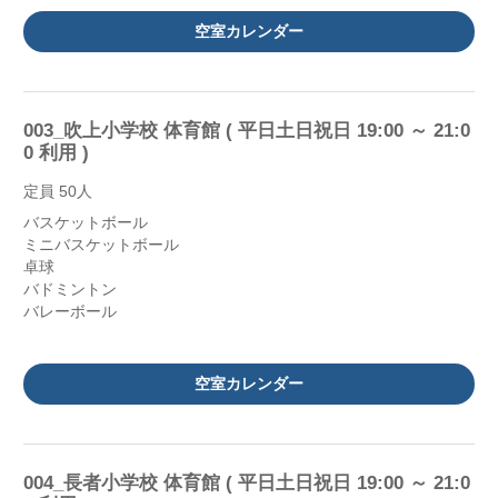
空室カレンダー
003_吹上小学校 体育館 ( 平日土日祝日 19:00 ～ 21:0
0 利用 )
定員 50人
バスケットボール
ミニバスケットボール
卓球
バドミントン
バレーボール
空室カレンダー
004_長者小学校 体育館 ( 平日土日祝日 19:00 ～ 21:0