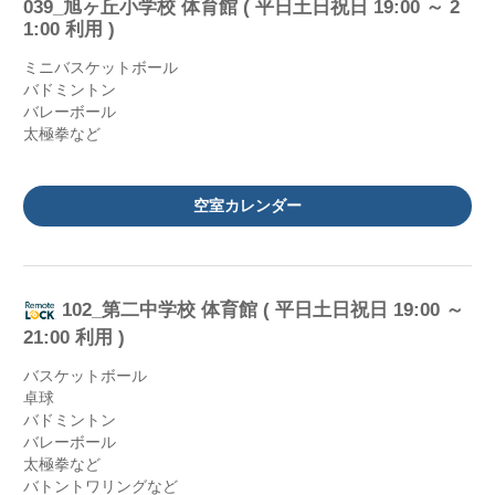
039_旭ヶ丘小学校 体育館 ( 平日土日祝日 19:00 ～ 2
1:00 利用 )
ミニバスケットボール
バドミントン
バレーボール
太極拳など
空室カレンダー
102_第二中学校 体育館 ( 平日土日祝日 19:00 ～
21:00 利用 )
バスケットボール
卓球
バドミントン
バレーボール
太極拳など
バトントワリングなど