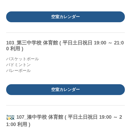
空室カレンダー
103_第三中学校 体育館 ( 平日土日祝日 19:00 ～ 21:0
0 利用 )
バスケットボール
バドミントン
バレーボール
空室カレンダー
107_湊中学校 体育館 ( 平日土日祝日 19:00 ～ 2
1:00 利用 )