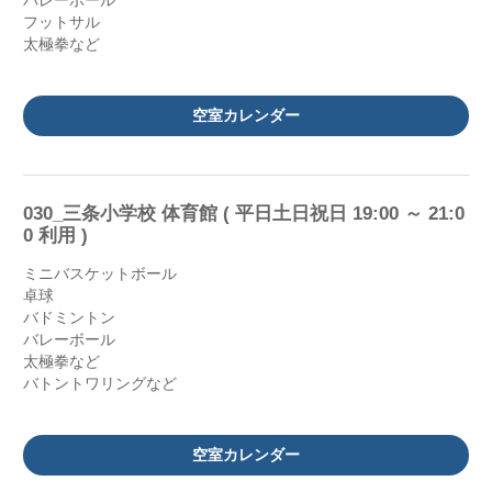
バレーボール
フットサル
太極拳など
空室カレンダー
030_三条小学校 体育館 ( 平日土日祝日 19:00 ～ 21:0
0 利用 )
ミニバスケットボール
卓球
バドミントン
バレーボール
太極拳など
バトントワリングなど
空室カレンダー