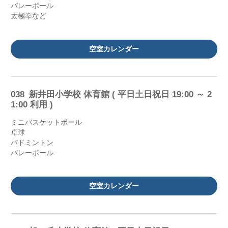
バレーボール
太極拳など
空室カレンダー
038_新井田小学校 体育館 ( 平日土日祝日 19:00 ～ 2
1:00 利用 )
ミニバスケットボール
卓球
バドミントン
バレーボール
空室カレンダー