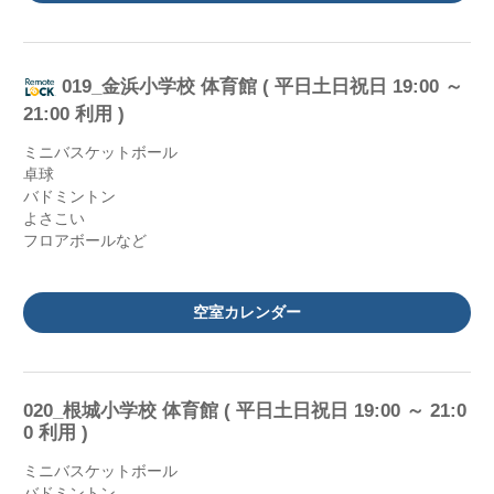
019_金浜小学校 体育館 ( 平日土日祝日 19:00 ～
21:00 利用 )
ミニバスケットボール
卓球
バドミントン
よさこい
フロアボールなど
空室カレンダー
020_根城小学校 体育館 ( 平日土日祝日 19:00 ～ 21:0
0 利用 )
ミニバスケットボール
バドミントン