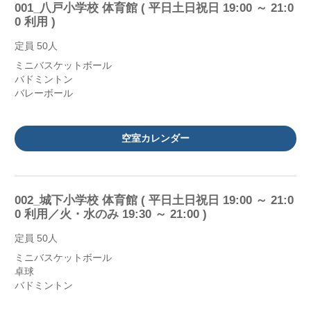
001_八戸小学校 体育館 ( 平日土日祝日 19:00 ～ 21:0
0 利用 )
定員 50人
ミニバスケットボール
バドミントン
バレーボール
空室カレンダー
002_城下小学校 体育館 ( 平日土日祝日 19:00 ～ 21:0
0 利用／火・水のみ 19:30 ～ 21:00 )
定員 50人
ミニバスケットボール
卓球
バドミントン