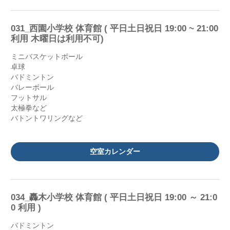
031_西園小学校 体育館 ( 平日土日祝日 19:00 ~ 21:00
利用 木曜日は利用不可)
ミニバスケットボール
卓球
バドミントン
バレーボール
フットサル
太極拳など
バトントワリングなど
空室カレンダー
034_轟木小学校 体育館 ( 平日土日祝日 19:00 ～ 21:0
0 利用 )
バドミントン