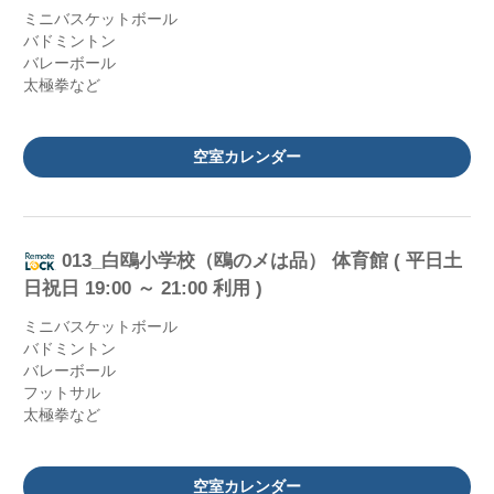
ミニバスケットボール
バドミントン
バレーボール
太極拳など
空室カレンダー
013_白鴎小学校（鴎のメは品） 体育館 ( 平日土
日祝日 19:00 ～ 21:00 利用 )
ミニバスケットボール
バドミントン
バレーボール
フットサル
太極拳など
空室カレンダー