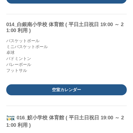
014_白銀南小学校 体育館 ( 平日土日祝日 19:00 ～ 2
1:00 利用 )
バスケットボール
ミニバスケットボール
卓球
バドミントン
バレーボール
フットサル
空室カレンダー
016_鮫小学校 体育館 ( 平日土日祝日 19:00 ～ 2
1:00 利用 )