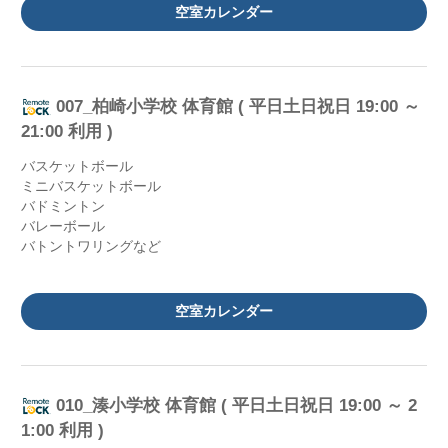
空室カレンダー
007_柏崎小学校 体育館 ( 平日土日祝日 19:00 ～
21:00 利用 )
バスケットボール
ミニバスケットボール
バドミントン
バレーボール
バトントワリングなど
空室カレンダー
010_湊小学校 体育館 ( 平日土日祝日 19:00 ～ 2
1:00 利用 )