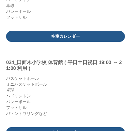
卓球
バレーボール
フットサル
空室カレンダー
024_田面木小学校 体育館 ( 平日土日祝日 19:00 ～ 2
1:00 利用 )
バスケットボール
ミニバスケットボール
卓球
バドミントン
バレーボール
フットサル
バトントワリングなど